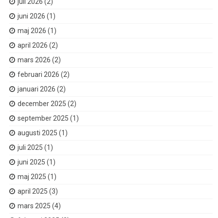
juli 2026
(2)
juni 2026
(1)
maj 2026
(1)
april 2026
(2)
mars 2026
(2)
februari 2026
(2)
januari 2026
(2)
december 2025
(2)
september 2025
(1)
augusti 2025
(1)
juli 2025
(1)
juni 2025
(1)
maj 2025
(1)
april 2025
(3)
mars 2025
(4)