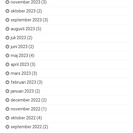
november 2023
(3)
oktober 2023
(2)
september 2023
(3)
augusti 2023
(5)
juli 2023
(2)
juni 2023
(2)
maj 2023
(4)
april 2023
(3)
mars 2023
(3)
februari 2023
(3)
januari 2023
(2)
december 2022
(2)
november 2022
(1)
oktober 2022
(4)
september 2022
(2)