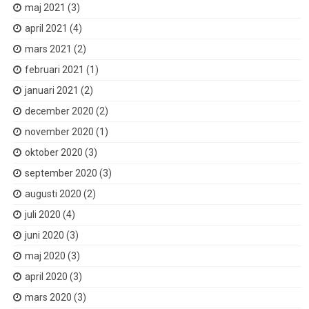
maj 2021
(3)
april 2021
(4)
mars 2021
(2)
februari 2021
(1)
januari 2021
(2)
december 2020
(2)
november 2020
(1)
oktober 2020
(3)
september 2020
(3)
augusti 2020
(2)
juli 2020
(4)
juni 2020
(3)
maj 2020
(3)
april 2020
(3)
mars 2020
(3)