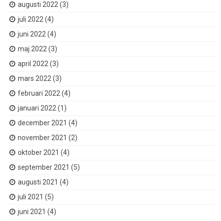
augusti 2022
(3)
juli 2022
(4)
juni 2022
(4)
maj 2022
(3)
april 2022
(3)
mars 2022
(3)
februari 2022
(4)
januari 2022
(1)
december 2021
(4)
november 2021
(2)
oktober 2021
(4)
september 2021
(5)
augusti 2021
(4)
juli 2021
(5)
juni 2021
(4)