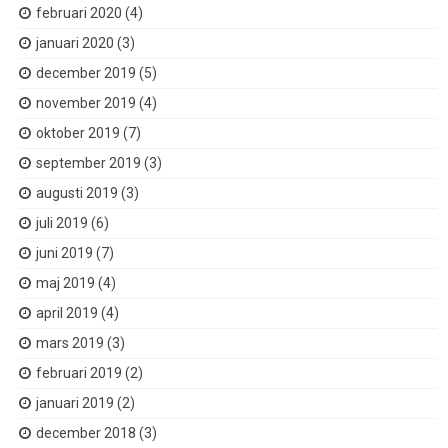
februari 2020
(4)
januari 2020
(3)
december 2019
(5)
november 2019
(4)
oktober 2019
(7)
september 2019
(3)
augusti 2019
(3)
juli 2019
(6)
juni 2019
(7)
maj 2019
(4)
april 2019
(4)
mars 2019
(3)
februari 2019
(2)
januari 2019
(2)
december 2018
(3)