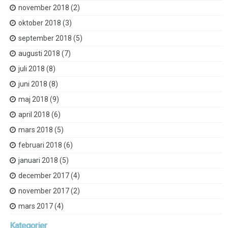
november 2018
(2)
oktober 2018
(3)
september 2018
(5)
augusti 2018
(7)
juli 2018
(8)
juni 2018
(8)
maj 2018
(9)
april 2018
(6)
mars 2018
(5)
februari 2018
(6)
januari 2018
(5)
december 2017
(4)
november 2017
(2)
mars 2017
(4)
Kategorier