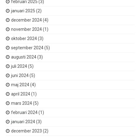
februari 2025
(3)
januari 2025
(2)
december 2024
(4)
november 2024
(1)
oktober 2024
(3)
september 2024
(5)
augusti 2024
(3)
juli 2024
(5)
juni 2024
(5)
maj 2024
(4)
april 2024
(1)
mars 2024
(5)
februari 2024
(1)
januari 2024
(3)
december 2023
(2)