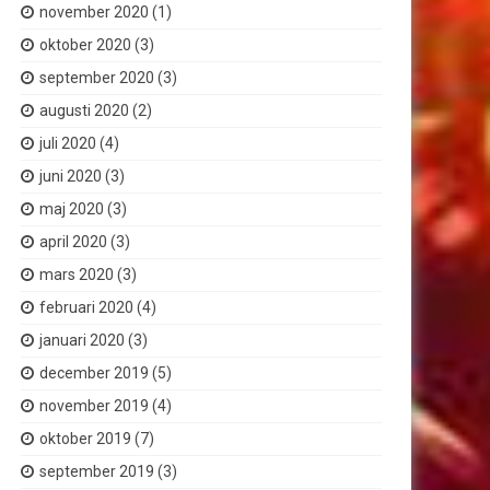
november 2020
(1)
oktober 2020
(3)
september 2020
(3)
augusti 2020
(2)
juli 2020
(4)
juni 2020
(3)
maj 2020
(3)
april 2020
(3)
mars 2020
(3)
februari 2020
(4)
januari 2020
(3)
december 2019
(5)
november 2019
(4)
oktober 2019
(7)
september 2019
(3)