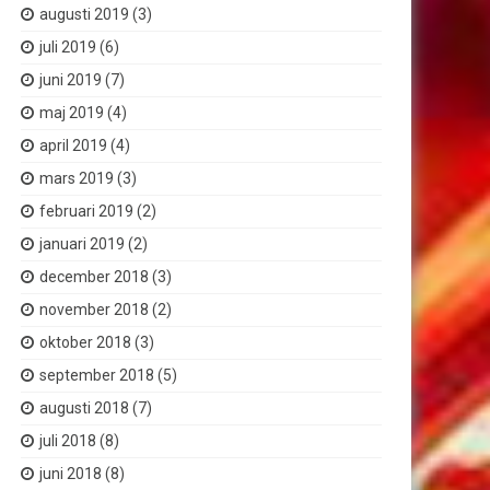
augusti 2019
(3)
juli 2019
(6)
juni 2019
(7)
maj 2019
(4)
april 2019
(4)
mars 2019
(3)
februari 2019
(2)
januari 2019
(2)
december 2018
(3)
november 2018
(2)
oktober 2018
(3)
september 2018
(5)
augusti 2018
(7)
juli 2018
(8)
juni 2018
(8)