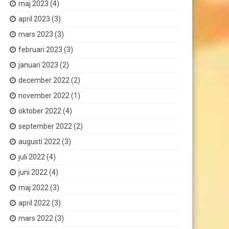
maj 2023
(4)
april 2023
(3)
mars 2023
(3)
februari 2023
(3)
januari 2023
(2)
december 2022
(2)
november 2022
(1)
oktober 2022
(4)
september 2022
(2)
augusti 2022
(3)
juli 2022
(4)
juni 2022
(4)
maj 2022
(3)
april 2022
(3)
mars 2022
(3)