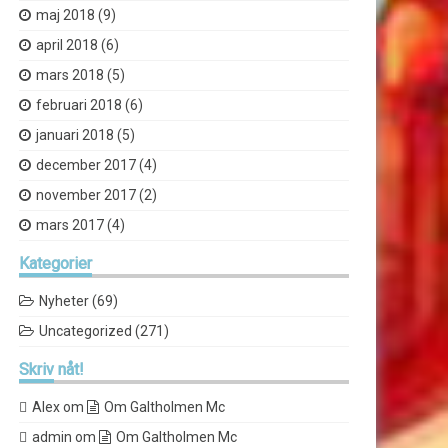
maj 2018
(9)
april 2018
(6)
mars 2018
(5)
februari 2018
(6)
januari 2018
(5)
december 2017
(4)
november 2017
(2)
mars 2017
(4)
Kategorier
Nyheter
(69)
Uncategorized
(271)
Skriv
nåt!
Alex
om
Om Galtholmen Mc
admin
om
Om Galtholmen Mc