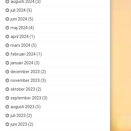
augusti 2024
(3)
juli 2024
(5)
juni 2024
(5)
maj 2024
(4)
april 2024
(1)
mars 2024
(5)
februari 2024
(1)
januari 2024
(3)
december 2023
(2)
november 2023
(3)
oktober 2023
(2)
september 2023
(3)
augusti 2023
(5)
juli 2023
(2)
juni 2023
(2)