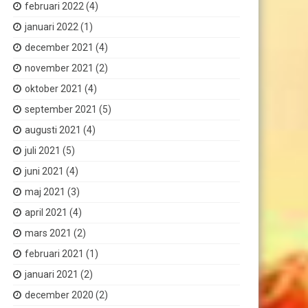
februari 2022
(4)
januari 2022
(1)
december 2021
(4)
november 2021
(2)
oktober 2021
(4)
september 2021
(5)
augusti 2021
(4)
juli 2021
(5)
juni 2021
(4)
maj 2021
(3)
april 2021
(4)
mars 2021
(2)
februari 2021
(1)
januari 2021
(2)
december 2020
(2)