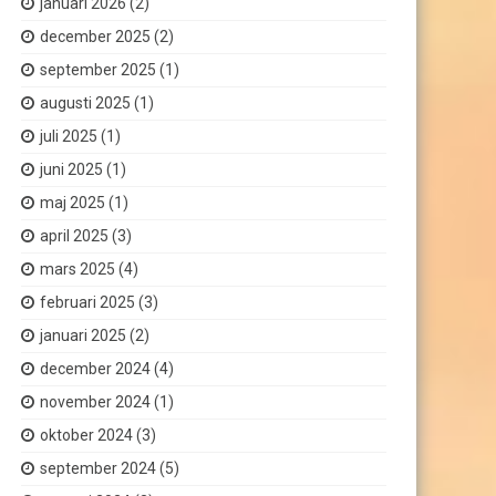
januari 2026
(2)
december 2025
(2)
september 2025
(1)
augusti 2025
(1)
juli 2025
(1)
juni 2025
(1)
maj 2025
(1)
april 2025
(3)
mars 2025
(4)
februari 2025
(3)
januari 2025
(2)
december 2024
(4)
november 2024
(1)
oktober 2024
(3)
september 2024
(5)