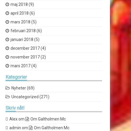
maj 2018
(9)
april 2018
(6)
mars 2018
(5)
februari 2018
(6)
januari 2018
(5)
december 2017
(4)
november 2017
(2)
mars 2017
(4)
Kategorier
Nyheter
(69)
Uncategorized
(271)
Skriv
nåt!
Alex
om
Om Galtholmen Mc
admin
om
Om Galtholmen Mc