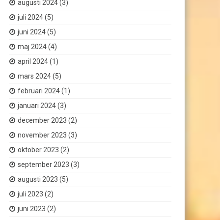
augusti 2024
(3)
juli 2024
(5)
juni 2024
(5)
maj 2024
(4)
april 2024
(1)
mars 2024
(5)
februari 2024
(1)
januari 2024
(3)
december 2023
(2)
november 2023
(3)
oktober 2023
(2)
september 2023
(3)
augusti 2023
(5)
juli 2023
(2)
juni 2023
(2)