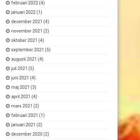
februari 2022
(4)
januari 2022
(1)
december 2021
(4)
november 2021
(2)
oktober 2021
(4)
september 2021
(5)
augusti 2021
(4)
juli 2021
(5)
juni 2021
(4)
maj 2021
(3)
april 2021
(4)
mars 2021
(2)
februari 2021
(1)
januari 2021
(2)
december 2020
(2)