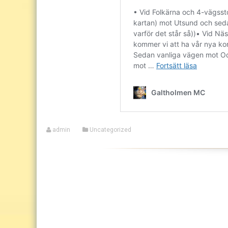
admin
Uncategorized