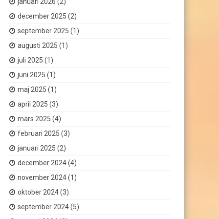
januari 2026
(2)
december 2025
(2)
september 2025
(1)
augusti 2025
(1)
juli 2025
(1)
juni 2025
(1)
maj 2025
(1)
april 2025
(3)
mars 2025
(4)
februari 2025
(3)
januari 2025
(2)
december 2024
(4)
november 2024
(1)
oktober 2024
(3)
september 2024
(5)