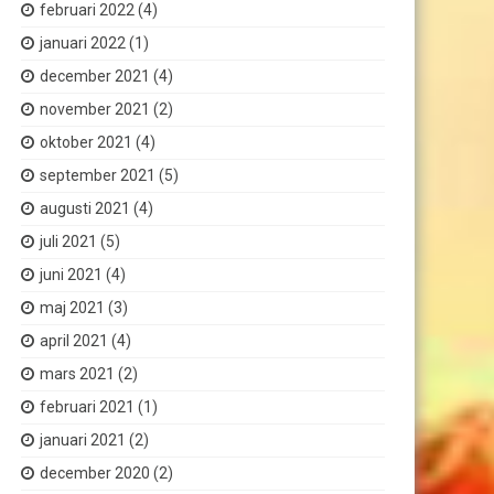
februari 2022
(4)
januari 2022
(1)
december 2021
(4)
november 2021
(2)
oktober 2021
(4)
september 2021
(5)
augusti 2021
(4)
juli 2021
(5)
juni 2021
(4)
maj 2021
(3)
april 2021
(4)
mars 2021
(2)
februari 2021
(1)
januari 2021
(2)
december 2020
(2)