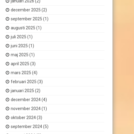
januari 2026
(2)
december 2025
(2)
september 2025
(1)
augusti 2025
(1)
juli 2025
(1)
juni 2025
(1)
maj 2025
(1)
april 2025
(3)
mars 2025
(4)
februari 2025
(3)
januari 2025
(2)
december 2024
(4)
november 2024
(1)
oktober 2024
(3)
september 2024
(5)