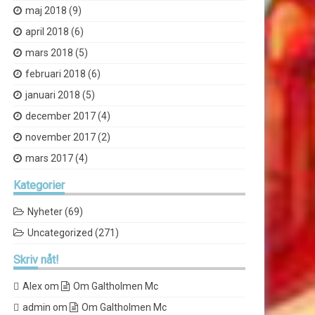
maj 2018
(9)
april 2018
(6)
mars 2018
(5)
februari 2018
(6)
januari 2018
(5)
december 2017
(4)
november 2017
(2)
mars 2017
(4)
Kategorier
Nyheter
(69)
Uncategorized
(271)
Skriv
nåt!
Alex
om
Om Galtholmen Mc
admin
om
Om Galtholmen Mc