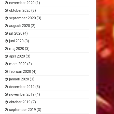
november 2020
(1)
oktober 2020
(3)
september 2020
(3)
augusti 2020
(2)
juli 2020
(4)
juni 2020
(3)
maj 2020
(3)
april 2020
(3)
mars 2020
(3)
februari 2020
(4)
januari 2020
(3)
december 2019
(5)
november 2019
(4)
oktober 2019
(7)
september 2019
(3)