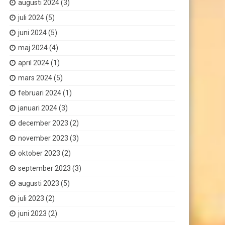
augusti 2024
(3)
juli 2024
(5)
juni 2024
(5)
maj 2024
(4)
april 2024
(1)
mars 2024
(5)
februari 2024
(1)
januari 2024
(3)
december 2023
(2)
november 2023
(3)
oktober 2023
(2)
september 2023
(3)
augusti 2023
(5)
juli 2023
(2)
juni 2023
(2)