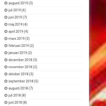
augusti 2019
(3)
juli 2019
(6)
juni 2019
(7)
maj 2019
(4)
april 2019
(4)
mars 2019
(3)
februari 2019
(2)
januari 2019
(2)
december 2018
(3)
november 2018
(2)
oktober 2018
(3)
september 2018
(5)
augusti 2018
(7)
juli 2018
(8)
juni 2018
(8)