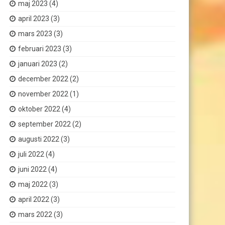
maj 2023
(4)
april 2023
(3)
mars 2023
(3)
februari 2023
(3)
januari 2023
(2)
december 2022
(2)
november 2022
(1)
oktober 2022
(4)
september 2022
(2)
augusti 2022
(3)
juli 2022
(4)
juni 2022
(4)
maj 2022
(3)
april 2022
(3)
mars 2022
(3)