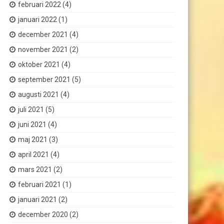
februari 2022
(4)
januari 2022
(1)
december 2021
(4)
november 2021
(2)
oktober 2021
(4)
september 2021
(5)
augusti 2021
(4)
juli 2021
(5)
juni 2021
(4)
maj 2021
(3)
april 2021
(4)
mars 2021
(2)
februari 2021
(1)
januari 2021
(2)
december 2020
(2)