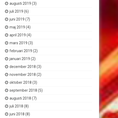
augusti 2019
(3)
juli 2019
(6)
juni 2019
(7)
maj 2019
(4)
april 2019
(4)
mars 2019
(3)
februari 2019
(2)
januari 2019
(2)
december 2018
(3)
november 2018
(2)
oktober 2018
(3)
september 2018
(5)
augusti 2018
(7)
juli 2018
(8)
juni 2018
(8)