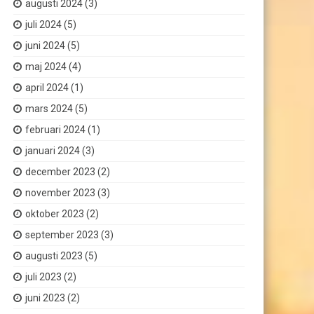
augusti 2024
(3)
juli 2024
(5)
juni 2024
(5)
maj 2024
(4)
april 2024
(1)
mars 2024
(5)
februari 2024
(1)
januari 2024
(3)
december 2023
(2)
november 2023
(3)
oktober 2023
(2)
september 2023
(3)
augusti 2023
(5)
juli 2023
(2)
juni 2023
(2)