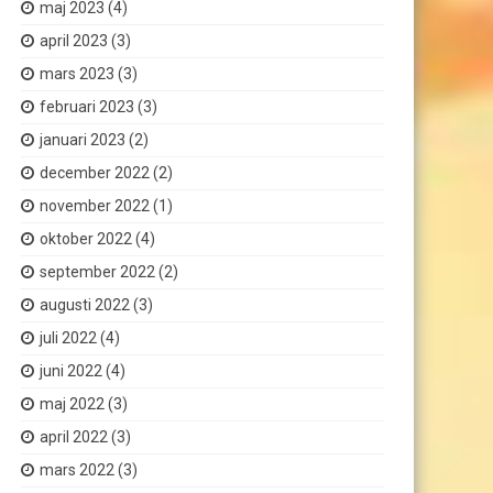
maj 2023
(4)
april 2023
(3)
mars 2023
(3)
februari 2023
(3)
januari 2023
(2)
december 2022
(2)
november 2022
(1)
oktober 2022
(4)
september 2022
(2)
augusti 2022
(3)
juli 2022
(4)
juni 2022
(4)
maj 2022
(3)
april 2022
(3)
mars 2022
(3)