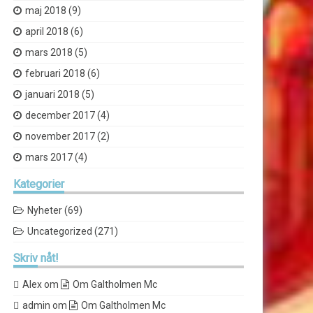
maj 2018
(9)
april 2018
(6)
mars 2018
(5)
februari 2018
(6)
januari 2018
(5)
december 2017
(4)
november 2017
(2)
mars 2017
(4)
Kategorier
Nyheter
(69)
Uncategorized
(271)
Skriv
nåt!
Alex
om
Om Galtholmen Mc
admin
om
Om Galtholmen Mc