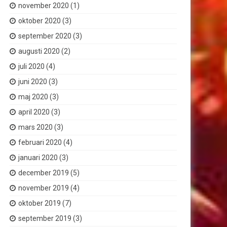
november 2020
(1)
oktober 2020
(3)
september 2020
(3)
augusti 2020
(2)
juli 2020
(4)
juni 2020
(3)
maj 2020
(3)
april 2020
(3)
mars 2020
(3)
februari 2020
(4)
januari 2020
(3)
december 2019
(5)
november 2019
(4)
oktober 2019
(7)
september 2019
(3)