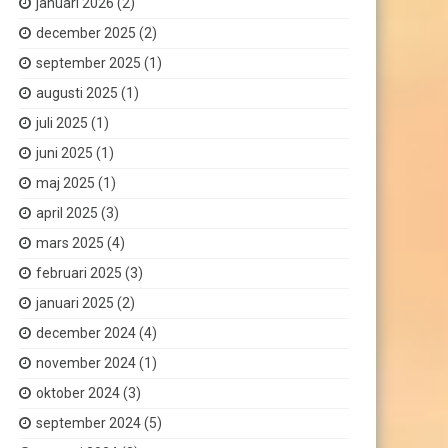
januari 2026
(2)
december 2025
(2)
september 2025
(1)
augusti 2025
(1)
juli 2025
(1)
juni 2025
(1)
maj 2025
(1)
april 2025
(3)
mars 2025
(4)
februari 2025
(3)
januari 2025
(2)
december 2024
(4)
november 2024
(1)
oktober 2024
(3)
september 2024
(5)