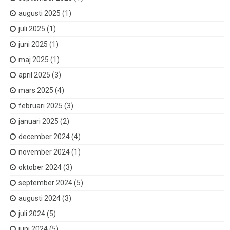
augusti 2025
(1)
juli 2025
(1)
juni 2025
(1)
maj 2025
(1)
april 2025
(3)
mars 2025
(4)
februari 2025
(3)
januari 2025
(2)
december 2024
(4)
november 2024
(1)
oktober 2024
(3)
september 2024
(5)
augusti 2024
(3)
juli 2024
(5)
juni 2024
(5)