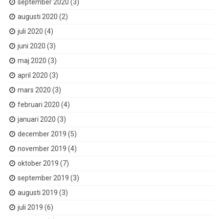
september 2020
(3)
augusti 2020
(2)
juli 2020
(4)
juni 2020
(3)
maj 2020
(3)
april 2020
(3)
mars 2020
(3)
februari 2020
(4)
januari 2020
(3)
december 2019
(5)
november 2019
(4)
oktober 2019
(7)
september 2019
(3)
augusti 2019
(3)
juli 2019
(6)