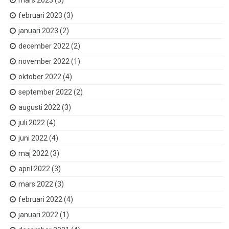
mars 2023
(3)
februari 2023
(3)
januari 2023
(2)
december 2022
(2)
november 2022
(1)
oktober 2022
(4)
september 2022
(2)
augusti 2022
(3)
juli 2022
(4)
juni 2022
(4)
maj 2022
(3)
april 2022
(3)
mars 2022
(3)
februari 2022
(4)
januari 2022
(1)