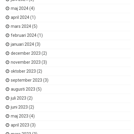
maj 2024
(4)
april 2024
(1)
mars 2024
(5)
februari 2024
(1)
januari 2024
(3)
december 2023
(2)
november 2023
(3)
oktober 2023
(2)
september 2023
(3)
augusti 2023
(5)
juli 2023
(2)
juni 2023
(2)
maj 2023
(4)
april 2023
(3)