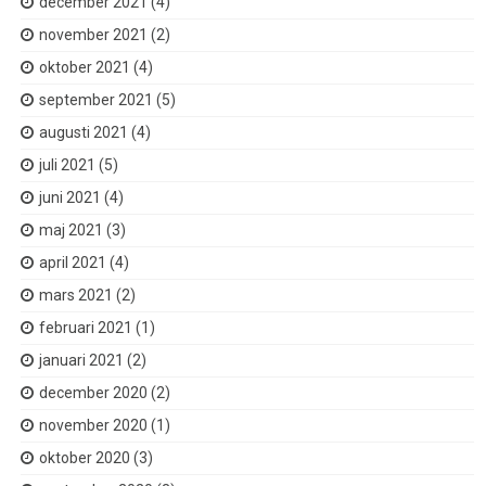
december 2021
(4)
november 2021
(2)
oktober 2021
(4)
september 2021
(5)
augusti 2021
(4)
juli 2021
(5)
juni 2021
(4)
maj 2021
(3)
april 2021
(4)
mars 2021
(2)
februari 2021
(1)
januari 2021
(2)
december 2020
(2)
november 2020
(1)
oktober 2020
(3)