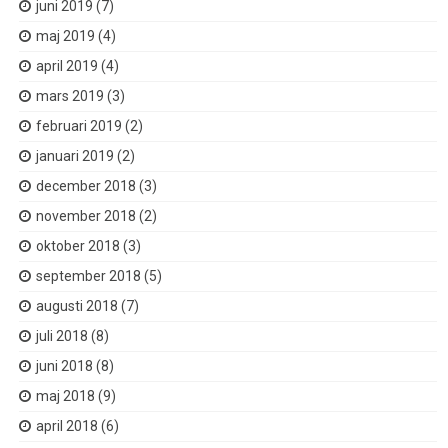
juni 2019
(7)
maj 2019
(4)
april 2019
(4)
mars 2019
(3)
februari 2019
(2)
januari 2019
(2)
december 2018
(3)
november 2018
(2)
oktober 2018
(3)
september 2018
(5)
augusti 2018
(7)
juli 2018
(8)
juni 2018
(8)
maj 2018
(9)
april 2018
(6)