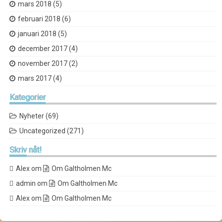
mars 2018
(5)
februari 2018
(6)
januari 2018
(5)
december 2017
(4)
november 2017
(2)
mars 2017
(4)
Kategorier
Nyheter
(69)
Uncategorized
(271)
Skriv
nåt!
Alex
om
Om Galtholmen Mc
admin
om
Om Galtholmen Mc
Alex
om
Om Galtholmen Mc