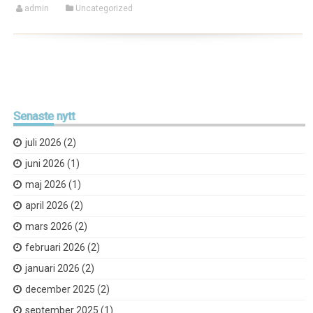
admin
Uncategorized
Senaste
nytt
juli 2026
(2)
juni 2026
(1)
maj 2026
(1)
april 2026
(2)
mars 2026
(2)
februari 2026
(2)
januari 2026
(2)
december 2025
(2)
september 2025
(1)