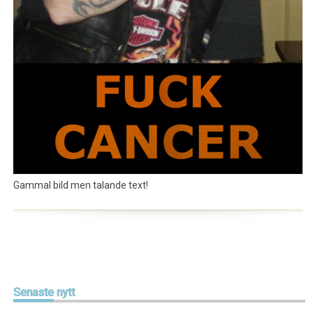
Gammal bild men talande text!
Senaste
nytt