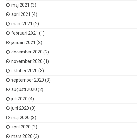
maj 2021
(3)
april 2021
(4)
mars 2021
(2)
februari 2021
(1)
januari 2021
(2)
december 2020
(2)
november 2020
(1)
oktober 2020
(3)
september 2020
(3)
augusti 2020
(2)
juli 2020
(4)
juni 2020
(3)
maj 2020
(3)
april 2020
(3)
mars 2020
(3)