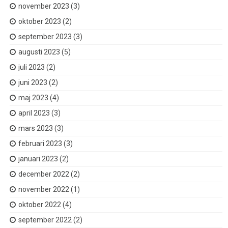
november 2023
(3)
oktober 2023
(2)
september 2023
(3)
augusti 2023
(5)
juli 2023
(2)
juni 2023
(2)
maj 2023
(4)
april 2023
(3)
mars 2023
(3)
februari 2023
(3)
januari 2023
(2)
december 2022
(2)
november 2022
(1)
oktober 2022
(4)
september 2022
(2)