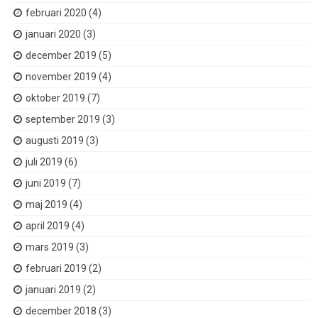
februari 2020
(4)
januari 2020
(3)
december 2019
(5)
november 2019
(4)
oktober 2019
(7)
september 2019
(3)
augusti 2019
(3)
juli 2019
(6)
juni 2019
(7)
maj 2019
(4)
april 2019
(4)
mars 2019
(3)
februari 2019
(2)
januari 2019
(2)
december 2018
(3)