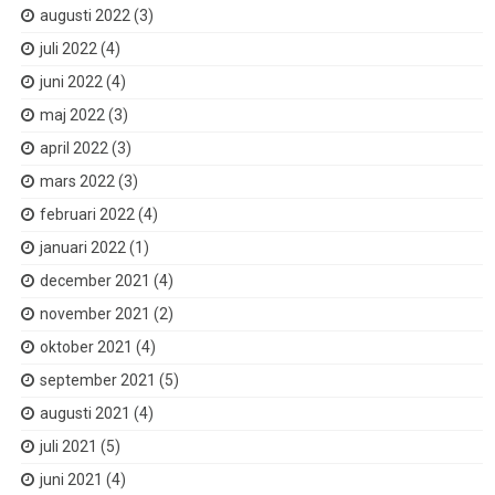
augusti 2022
(3)
juli 2022
(4)
juni 2022
(4)
maj 2022
(3)
april 2022
(3)
mars 2022
(3)
februari 2022
(4)
januari 2022
(1)
december 2021
(4)
november 2021
(2)
oktober 2021
(4)
september 2021
(5)
augusti 2021
(4)
juli 2021
(5)
juni 2021
(4)