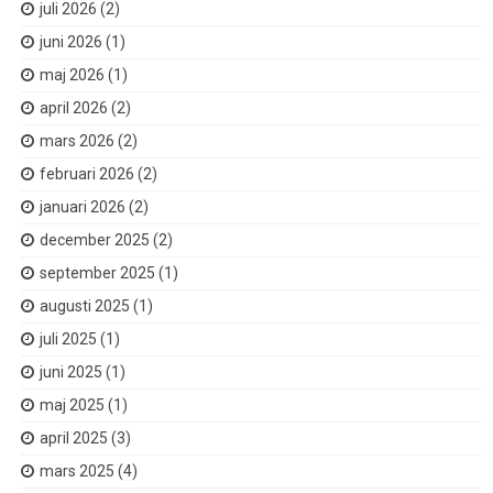
juli 2026
(2)
juni 2026
(1)
maj 2026
(1)
april 2026
(2)
mars 2026
(2)
februari 2026
(2)
januari 2026
(2)
december 2025
(2)
september 2025
(1)
augusti 2025
(1)
juli 2025
(1)
juni 2025
(1)
maj 2025
(1)
april 2025
(3)
mars 2025
(4)