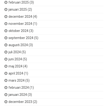
februari 2025
(3)
januari 2025
(2)
december 2024
(4)
november 2024
(1)
oktober 2024
(3)
september 2024
(5)
augusti 2024
(3)
juli 2024
(5)
juni 2024
(5)
maj 2024
(4)
april 2024
(1)
mars 2024
(5)
februari 2024
(1)
januari 2024
(3)
december 2023
(2)