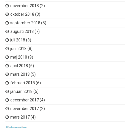
november 2018
(2)
oktober 2018
(3)
september 2018
(5)
augusti 2018
(7)
juli 2018
(8)
juni 2018
(8)
maj 2018
(9)
april 2018
(6)
mars 2018
(5)
februari 2018
(6)
januari 2018
(5)
december 2017
(4)
november 2017
(2)
mars 2017
(4)