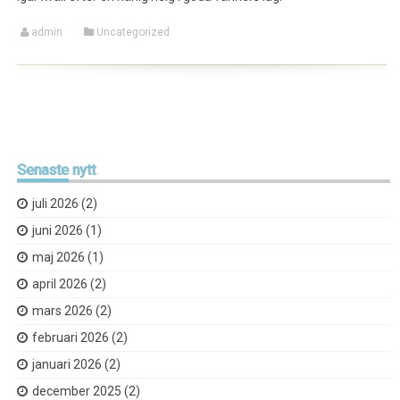
admin
Uncategorized
Senaste
nytt
juli 2026
(2)
juni 2026
(1)
maj 2026
(1)
april 2026
(2)
mars 2026
(2)
februari 2026
(2)
januari 2026
(2)
december 2025
(2)