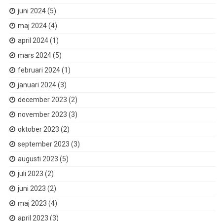
juni 2024
(5)
maj 2024
(4)
april 2024
(1)
mars 2024
(5)
februari 2024
(1)
januari 2024
(3)
december 2023
(2)
november 2023
(3)
oktober 2023
(2)
september 2023
(3)
augusti 2023
(5)
juli 2023
(2)
juni 2023
(2)
maj 2023
(4)
april 2023
(3)