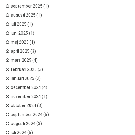
september 2025
(1)
augusti 2025
(1)
juli 2025
(1)
juni 2025
(1)
maj 2025
(1)
april 2025
(3)
mars 2025
(4)
februari 2025
(3)
januari 2025
(2)
december 2024
(4)
november 2024
(1)
oktober 2024
(3)
september 2024
(5)
augusti 2024
(3)
juli 2024
(5)