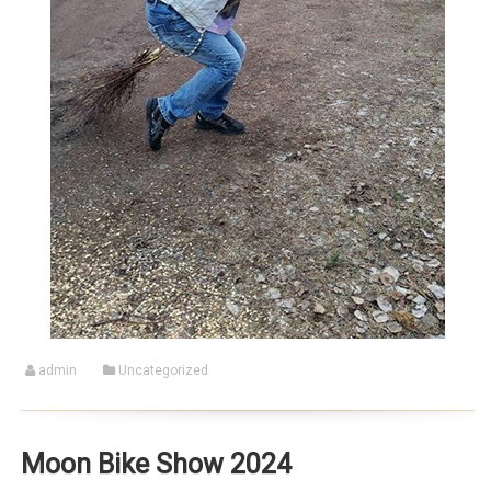
admin
Uncategorized
Moon Bike Show 2024