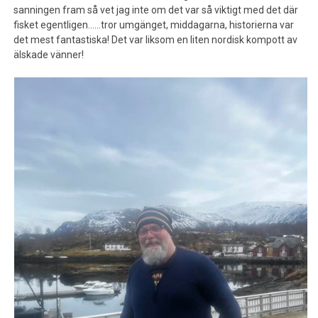
sanningen fram så vet jag inte om det var så viktigt med det där
fisket egentligen……tror umgänget, middagarna, historierna var
det mest fantastiska! Det var liksom en liten nordisk kompott av
älskade vänner!