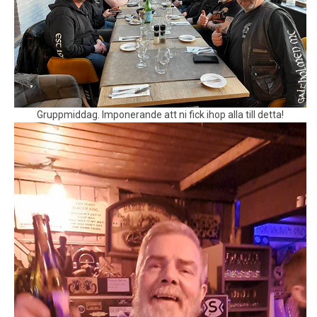
Gruppmiddag. Imponerande att ni fick ihop alla till detta!