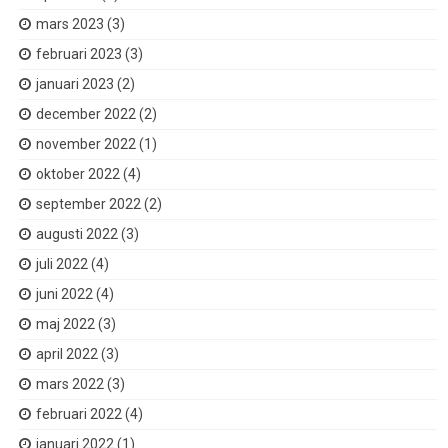
mars 2023
(3)
februari 2023
(3)
januari 2023
(2)
december 2022
(2)
november 2022
(1)
oktober 2022
(4)
september 2022
(2)
augusti 2022
(3)
juli 2022
(4)
juni 2022
(4)
maj 2022
(3)
april 2022
(3)
mars 2022
(3)
februari 2022
(4)
januari 2022
(1)