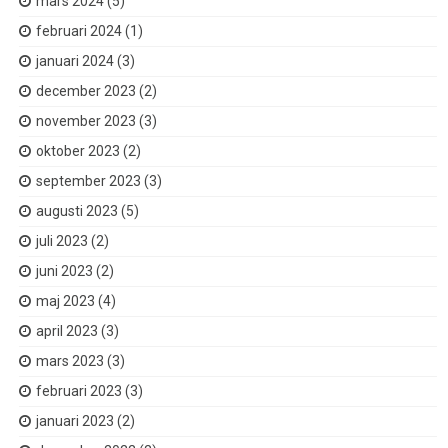
mars 2024
(5)
februari 2024
(1)
januari 2024
(3)
december 2023
(2)
november 2023
(3)
oktober 2023
(2)
september 2023
(3)
augusti 2023
(5)
juli 2023
(2)
juni 2023
(2)
maj 2023
(4)
april 2023
(3)
mars 2023
(3)
februari 2023
(3)
januari 2023
(2)