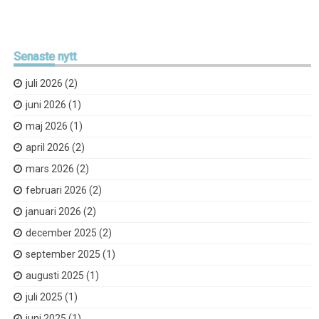
Senaste
nytt
juli 2026
(2)
juni 2026
(1)
maj 2026
(1)
april 2026
(2)
mars 2026
(2)
februari 2026
(2)
januari 2026
(2)
december 2025
(2)
september 2025
(1)
augusti 2025
(1)
juli 2025
(1)
juni 2025
(1)