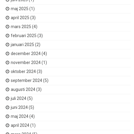
maj 2025
(1)
april 2025
(3)
mars 2025
(4)
februari 2025
(3)
januari 2025
(2)
december 2024
(4)
november 2024
(1)
oktober 2024
(3)
september 2024
(5)
augusti 2024
(3)
juli 2024
(5)
juni 2024
(5)
maj 2024
(4)
april 2024
(1)