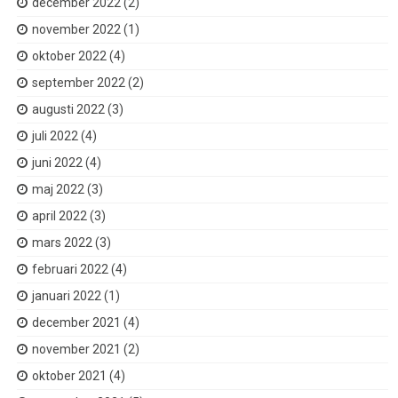
december 2022
(2)
november 2022
(1)
oktober 2022
(4)
september 2022
(2)
augusti 2022
(3)
juli 2022
(4)
juni 2022
(4)
maj 2022
(3)
april 2022
(3)
mars 2022
(3)
februari 2022
(4)
januari 2022
(1)
december 2021
(4)
november 2021
(2)
oktober 2021
(4)