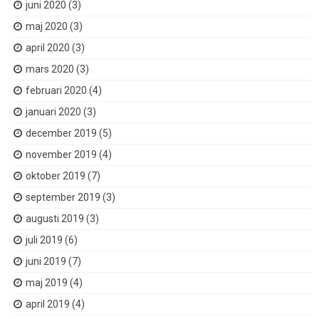
juni 2020
(3)
maj 2020
(3)
april 2020
(3)
mars 2020
(3)
februari 2020
(4)
januari 2020
(3)
december 2019
(5)
november 2019
(4)
oktober 2019
(7)
september 2019
(3)
augusti 2019
(3)
juli 2019
(6)
juni 2019
(7)
maj 2019
(4)
april 2019
(4)