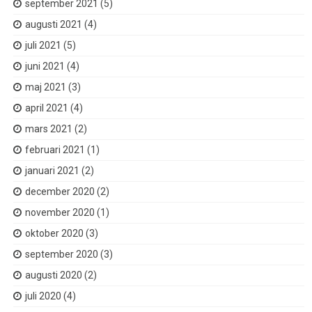
september 2021
(5)
augusti 2021
(4)
juli 2021
(5)
juni 2021
(4)
maj 2021
(3)
april 2021
(4)
mars 2021
(2)
februari 2021
(1)
januari 2021
(2)
december 2020
(2)
november 2020
(1)
oktober 2020
(3)
september 2020
(3)
augusti 2020
(2)
juli 2020
(4)