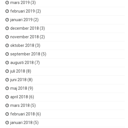
mars 2019
(3)
februari 2019
(2)
januari 2019
(2)
december 2018
(3)
november 2018
(2)
oktober 2018
(3)
september 2018
(5)
augusti 2018
(7)
juli 2018
(8)
juni 2018
(8)
maj 2018
(9)
april 2018
(6)
mars 2018
(5)
februari 2018
(6)
januari 2018
(5)