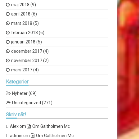
maj 2018
(9)
april 2018
(6)
mars 2018
(5)
februari 2018
(6)
januari 2018
(5)
december 2017
(4)
november 2017
(2)
mars 2017
(4)
Kategorier
Nyheter
(69)
Uncategorized
(271)
Skriv
nåt!
Alex
om
Om Galtholmen Mc
admin
om
Om Galtholmen Mc