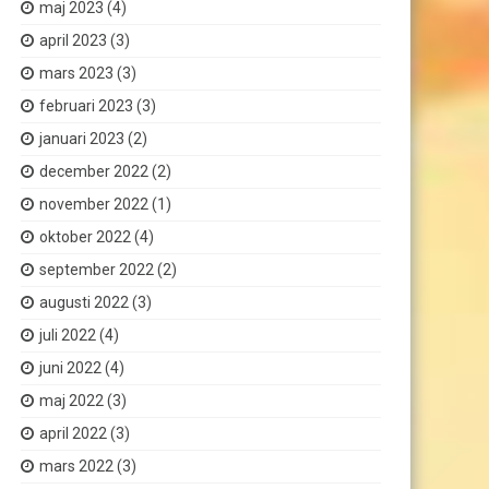
maj 2023
(4)
april 2023
(3)
mars 2023
(3)
februari 2023
(3)
januari 2023
(2)
december 2022
(2)
november 2022
(1)
oktober 2022
(4)
september 2022
(2)
augusti 2022
(3)
juli 2022
(4)
juni 2022
(4)
maj 2022
(3)
april 2022
(3)
mars 2022
(3)