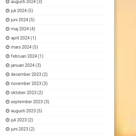
augusti 2024
(3)
juli 2024
(5)
juni 2024
(5)
maj 2024
(4)
april 2024
(1)
mars 2024
(5)
februari 2024
(1)
januari 2024
(3)
december 2023
(2)
november 2023
(3)
oktober 2023
(2)
september 2023
(3)
augusti 2023
(5)
juli 2023
(2)
juni 2023
(2)