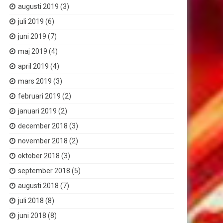
augusti 2019
(3)
juli 2019
(6)
juni 2019
(7)
maj 2019
(4)
april 2019
(4)
mars 2019
(3)
februari 2019
(2)
januari 2019
(2)
december 2018
(3)
november 2018
(2)
oktober 2018
(3)
september 2018
(5)
augusti 2018
(7)
juli 2018
(8)
juni 2018
(8)