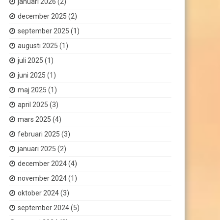
januari 2026
(2)
december 2025
(2)
september 2025
(1)
augusti 2025
(1)
juli 2025
(1)
juni 2025
(1)
maj 2025
(1)
april 2025
(3)
mars 2025
(4)
februari 2025
(3)
januari 2025
(2)
december 2024
(4)
november 2024
(1)
oktober 2024
(3)
september 2024
(5)