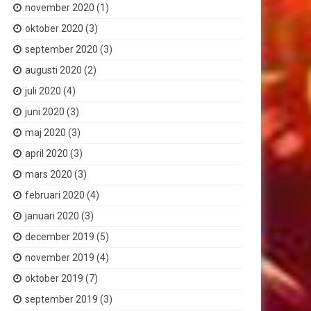
november 2020
(1)
oktober 2020
(3)
september 2020
(3)
augusti 2020
(2)
juli 2020
(4)
juni 2020
(3)
maj 2020
(3)
april 2020
(3)
mars 2020
(3)
februari 2020
(4)
januari 2020
(3)
december 2019
(5)
november 2019
(4)
oktober 2019
(7)
september 2019
(3)