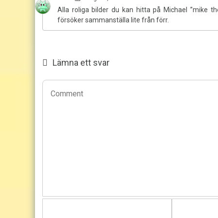
Alla roliga bilder du kan hitta på Michael ”mike 
försöker sammanställa lite från förr.
Lämna ett svar