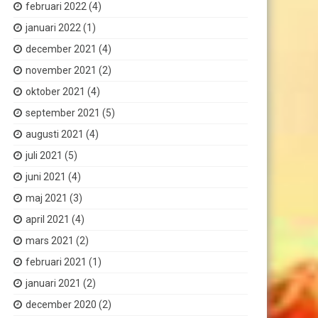
februari 2022
(4)
januari 2022
(1)
december 2021
(4)
november 2021
(2)
oktober 2021
(4)
september 2021
(5)
augusti 2021
(4)
juli 2021
(5)
juni 2021
(4)
maj 2021
(3)
april 2021
(4)
mars 2021
(2)
februari 2021
(1)
januari 2021
(2)
december 2020
(2)