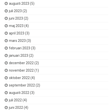
augusti 2023
(5)
juli 2023
(2)
juni 2023
(2)
maj 2023
(4)
april 2023
(3)
mars 2023
(3)
februari 2023
(3)
januari 2023
(2)
december 2022
(2)
november 2022
(1)
oktober 2022
(4)
september 2022
(2)
augusti 2022
(3)
juli 2022
(4)
juni 2022
(4)