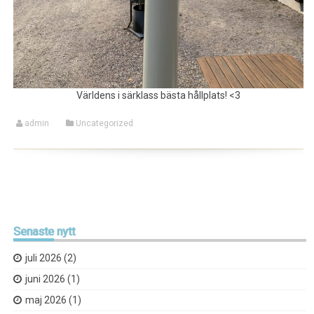
Världens i särklass bästa hållplats! <3
admin
Uncategorized
Senaste
nytt
juli 2026
(2)
juni 2026
(1)
maj 2026
(1)