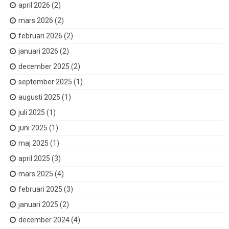
april 2026
(2)
mars 2026
(2)
februari 2026
(2)
januari 2026
(2)
december 2025
(2)
september 2025
(1)
augusti 2025
(1)
juli 2025
(1)
juni 2025
(1)
maj 2025
(1)
april 2025
(3)
mars 2025
(4)
februari 2025
(3)
januari 2025
(2)
december 2024
(4)