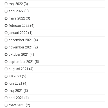
maj 2022
(3)
april 2022
(3)
mars 2022
(3)
februari 2022
(4)
januari 2022
(1)
december 2021
(4)
november 2021
(2)
oktober 2021
(4)
september 2021
(5)
augusti 2021
(4)
juli 2021
(5)
juni 2021
(4)
maj 2021
(3)
april 2021
(4)
mars 2021
(2)