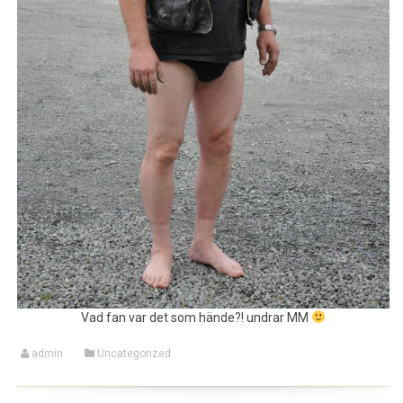
Vad fan var det som hände?! undrar MM
admin
Uncategorized