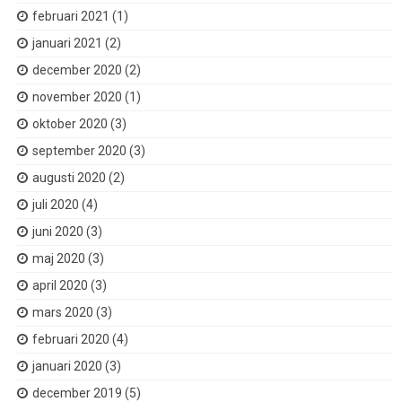
februari 2021
(1)
januari 2021
(2)
december 2020
(2)
november 2020
(1)
oktober 2020
(3)
september 2020
(3)
augusti 2020
(2)
juli 2020
(4)
juni 2020
(3)
maj 2020
(3)
april 2020
(3)
mars 2020
(3)
februari 2020
(4)
januari 2020
(3)
december 2019
(5)