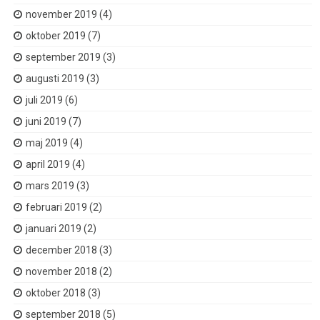
november 2019
(4)
oktober 2019
(7)
september 2019
(3)
augusti 2019
(3)
juli 2019
(6)
juni 2019
(7)
maj 2019
(4)
april 2019
(4)
mars 2019
(3)
februari 2019
(2)
januari 2019
(2)
december 2018
(3)
november 2018
(2)
oktober 2018
(3)
september 2018
(5)