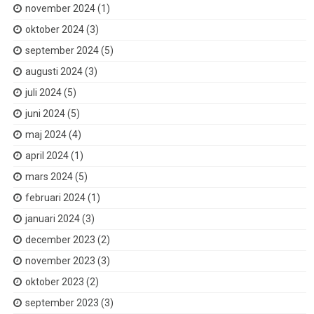
november 2024
(1)
oktober 2024
(3)
september 2024
(5)
augusti 2024
(3)
juli 2024
(5)
juni 2024
(5)
maj 2024
(4)
april 2024
(1)
mars 2024
(5)
februari 2024
(1)
januari 2024
(3)
december 2023
(2)
november 2023
(3)
oktober 2023
(2)
september 2023
(3)