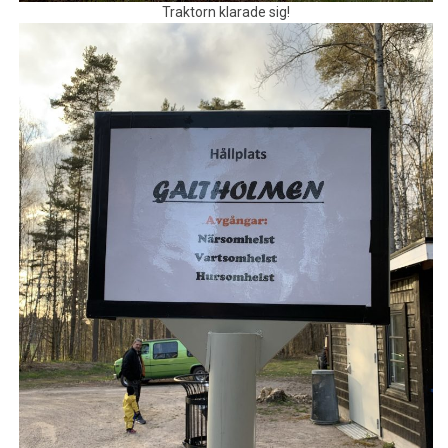
Traktorn klarade sig!