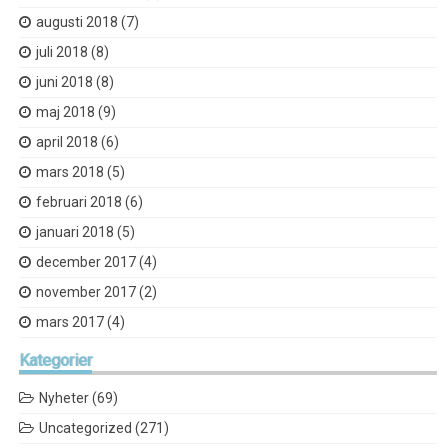
augusti 2018
(7)
juli 2018
(8)
juni 2018
(8)
maj 2018
(9)
april 2018
(6)
mars 2018
(5)
februari 2018
(6)
januari 2018
(5)
december 2017
(4)
november 2017
(2)
mars 2017
(4)
Kategorier
Nyheter
(69)
Uncategorized
(271)